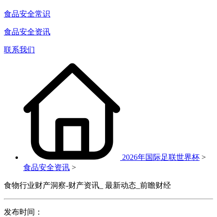
食品安全常识
食品安全资讯
联系我们
2026年国际足联世界杯
>
食品安全资讯
>
食物行业财产洞察-财产资讯_ 最新动态_前瞻财经
发布时间：