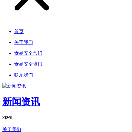
首页
关于我们
食品安全常识
食品安全资讯
联系我们
新闻资讯
NEWS
关于我们