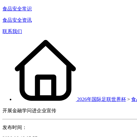
食品安全常识
食品安全资讯
联系我们
2026年国际足联世界杯
>
食
开展金融学问进企业宣传
发布时间：