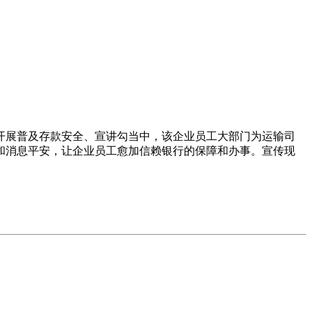
展普及存款安全、宣讲勾当中，该企业员工大部门为运输司
和消息平安，让企业员工愈加信赖银行的保障和办事。宣传现