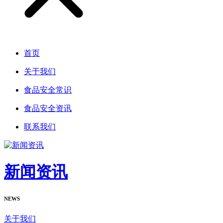
首页
关于我们
食品安全常识
食品安全资讯
联系我们
新闻资讯
NEWS
关于我们