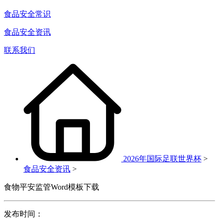
食品安全常识
食品安全资讯
联系我们
2026年国际足联世界杯
>
食品安全资讯
>
食物平安监管Word模板下载
发布时间：