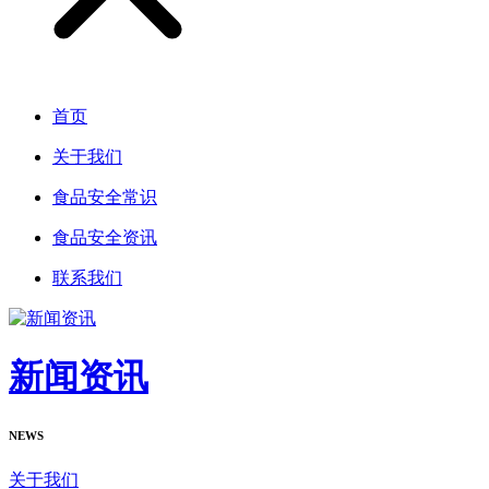
首页
关于我们
食品安全常识
食品安全资讯
联系我们
新闻资讯
NEWS
关于我们