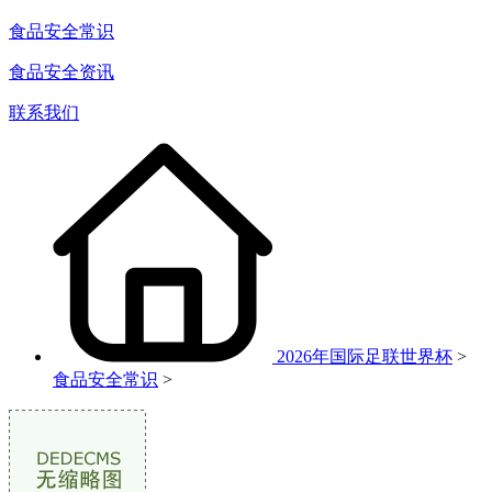
食品安全常识
食品安全资讯
联系我们
2026年国际足联世界杯
>
食品安全常识
>