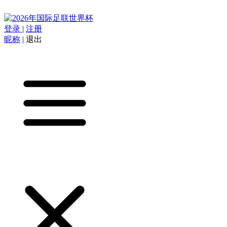
登录
|
注册
昵称
|
退出