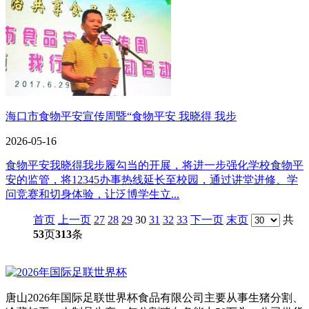
海口市食物平安宣传周暨“食物平安 我晓得 我步
2026-05-16
食物平安我晓得我步履勾当的开展，将进一步强化学校食物平
安的监管，将12345办事热线延长至校园，通过讲堂进修、学
问竞赛和切身体验，让泛博学生立...
首页
上一页
27
28
29
30
31
32
33
下一页
末页
共
53
页
313
条
唐山2026年国际足联世界杯食品有限公司主要从事生猪分割、