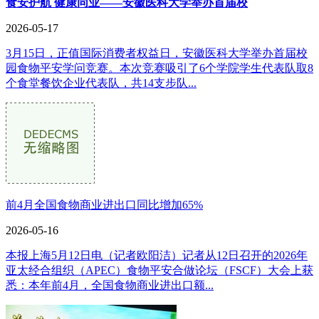
食安护航 健康同业——安徽医科大学举办首届校
2026-05-17
3月15日，正值国际消费者权益日，安徽医科大学举办首届校
园食物平安学问竞赛。本次竞赛吸引了6个学院学生代表队取8
个食堂餐饮企业代表队，共14支步队...
前4月全国食物商业进出口同比增加65%
2026-05-16
本报上海5月12日电（记者欧阳洁）记者从12日召开的2026年
亚太经合组织（APEC）食物平安合做论坛（FSCF）大会上获
悉：本年前4月，全国食物商业进出口额...