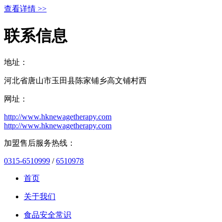
查看详情 >>
联系信息
地址：
河北省唐山市玉田县陈家铺乡高文铺村西
网址：
http://www.hknewagetherapy.com
http://www.hknewagetherapy.com
加盟售后服务热线：
0315-6510999
/
6510978
首页
关于我们
食品安全常识