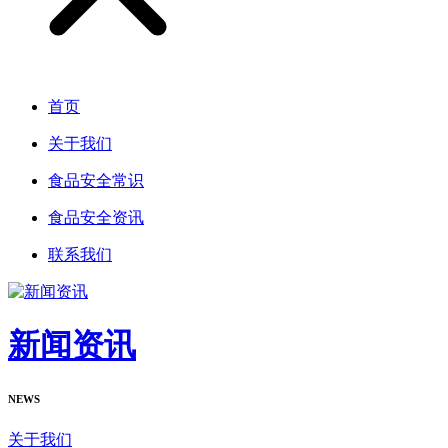
首页
关于我们
食品安全常识
食品安全资讯
联系我们
新闻资讯
NEWS
关于我们