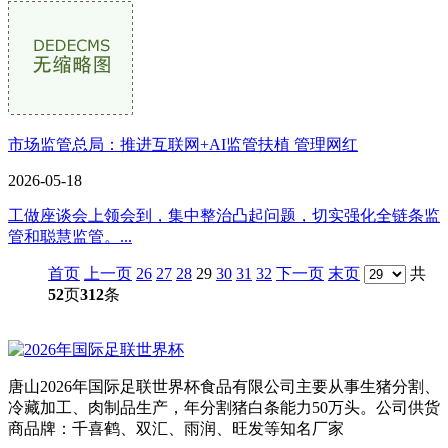
市场监管总局：推进互联网+AI监管扶植 管理网红
2026-05-18
工做座谈会上领会到，集中整治凸起问题，切实强化全链条监
管和聪慧监管。...
首页
上一页
26
27
28
29
30
31
32
下一页
末页
共
52
页
312
条
唐山2026年国际足联世界杯食品有限公司主要从事生猪分割、
冷藏加工、肉制品生产，年分割猪白条能力50万头。公司供货
商品牌：千喜鹤、双汇、雨润、旺发等知名厂家