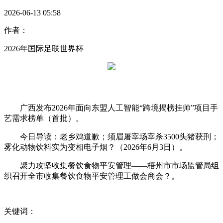
2026-06-13 05:58
作者：
2026年国际足联世界杯
广西发布2026年面向东盟人工智能“跨境揭榜挂帅”项目手
艺需求榜单（首批）。
今日导读：老乡鸡道歉；须眉屠宰场宰杀3500头猪获刑；
雾化动物饮料实为变相电子烟？（2026年6月3日）。
聚力攻坚收集餐饮食物平安管理——梧州市市场监管局组
织召开全市收集餐饮食物平安管理工做会商会？。
关键词：