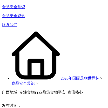
食品安全常识
食品安全资讯
联系我们
2026年国际足联世界杯
>
食品安全常识
>
广西地域_专注食物行业鞭策食物平安_资讯核心
发布时间：