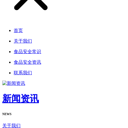
首页
关于我们
食品安全常识
食品安全资讯
联系我们
新闻资讯
NEWS
关于我们