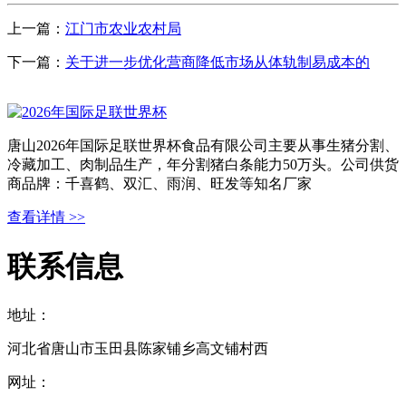
上一篇：
江门市农业农村局
下一篇：
关于进一步优化营商降低市场从体轨制易成本的
唐山2026年国际足联世界杯食品有限公司主要从事生猪分割、
冷藏加工、肉制品生产，年分割猪白条能力50万头。公司供货
商品牌：千喜鹤、双汇、雨润、旺发等知名厂家
查看详情 >>
联系信息
地址：
河北省唐山市玉田县陈家铺乡高文铺村西
网址：