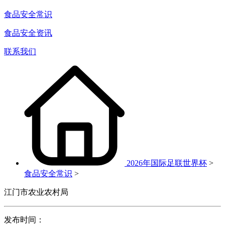
食品安全常识
食品安全资讯
联系我们
2026年国际足联世界杯
>
食品安全常识
>
江门市农业农村局
发布时间：