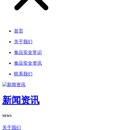
首页
关于我们
食品安全常识
食品安全资讯
联系我们
新闻资讯
NEWS
关于我们