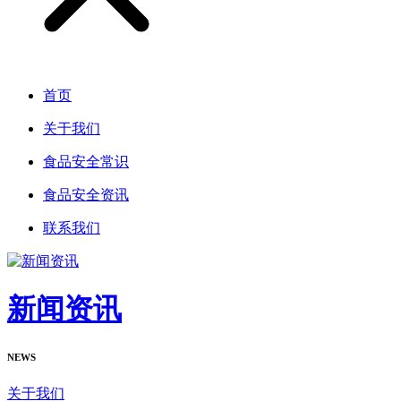
首页
关于我们
食品安全常识
食品安全资讯
联系我们
新闻资讯
NEWS
关于我们