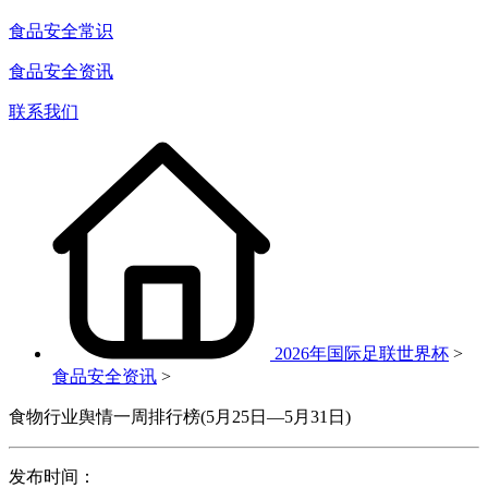
食品安全常识
食品安全资讯
联系我们
2026年国际足联世界杯
>
食品安全资讯
>
食物行业舆情一周排行榜(5月25日—5月31日)
发布时间：