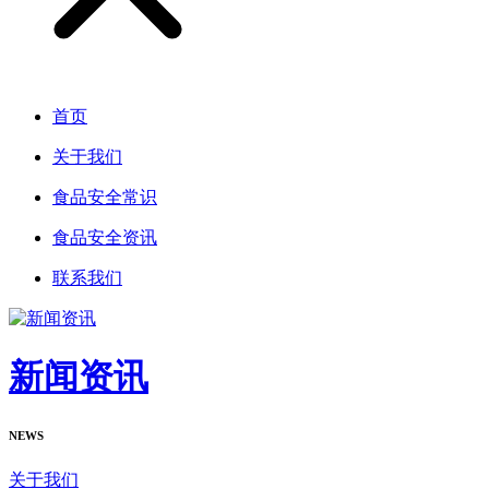
首页
关于我们
食品安全常识
食品安全资讯
联系我们
新闻资讯
NEWS
关于我们