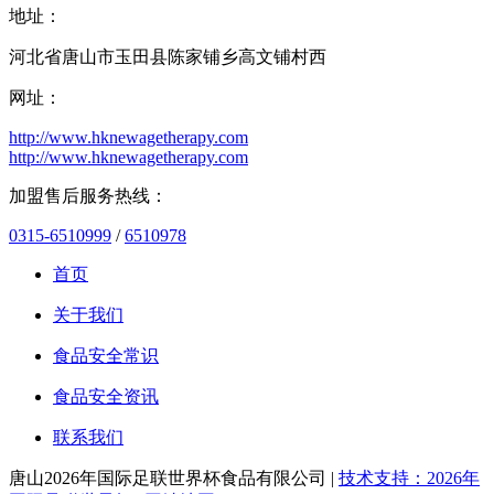
地址：
河北省唐山市玉田县陈家铺乡高文铺村西
网址：
http://www.hknewagetherapy.com
http://www.hknewagetherapy.com
加盟售后服务热线：
0315-6510999
/
6510978
首页
关于我们
食品安全常识
食品安全资讯
联系我们
唐山2026年国际足联世界杯食品有限公司 |
技术支持：2026年