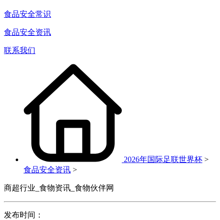
食品安全常识
食品安全资讯
联系我们
2026年国际足联世界杯
>
食品安全资讯
>
商超行业_食物资讯_食物伙伴网
发布时间：