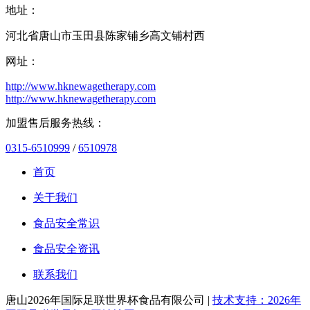
地址：
河北省唐山市玉田县陈家铺乡高文铺村西
网址：
http://www.hknewagetherapy.com
http://www.hknewagetherapy.com
加盟售后服务热线：
0315-6510999
/
6510978
首页
关于我们
食品安全常识
食品安全资讯
联系我们
唐山2026年国际足联世界杯食品有限公司 |
技术支持：2026年