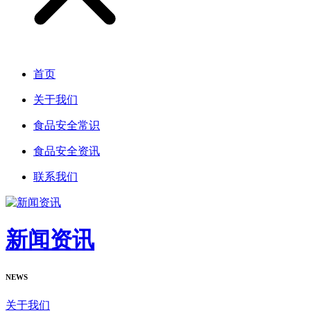
首页
关于我们
食品安全常识
食品安全资讯
联系我们
新闻资讯
NEWS
关于我们