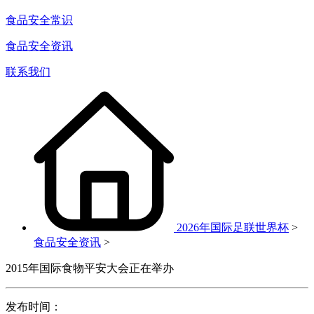
食品安全常识
食品安全资讯
联系我们
2026年国际足联世界杯
>
食品安全资讯
>
2015年国际食物平安大会正在举办
发布时间：