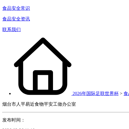
食品安全常识
食品安全资讯
联系我们
2026年国际足联世界杯
>
食
烟台市人平易近食物平安工做办公室
发布时间：