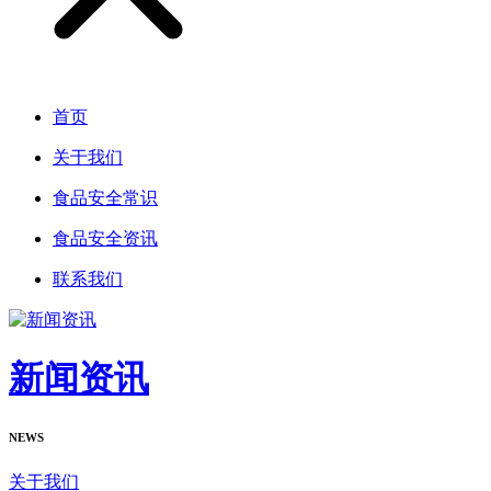
首页
关于我们
食品安全常识
食品安全资讯
联系我们
新闻资讯
NEWS
关于我们