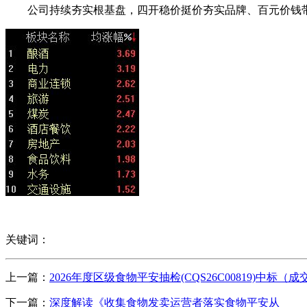
公司持续夯实根基盘，四开稳价挺价夯实品牌、百元价钱带
关键词：
上一篇：
2026年度区级食物平安抽检(CQS26C00819)中标（成
下一篇：
深度解读《收集食物发卖运营者落实食物平安从