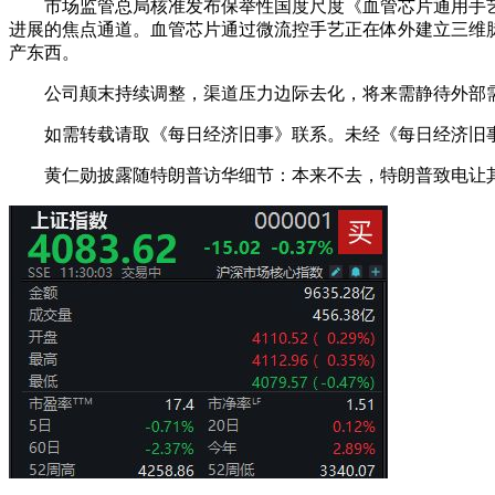
市场监管总局核准发布保举性国度尺度《血管芯片通用手艺要
进展的焦点通道。血管芯片通过微流控手艺正在体外建立三维
产东西。
公司颠末持续调整，渠道压力边际去化，将来需静待外部需求苏
如需转载请取《每日经济旧事》联系。未经《每日经济旧事
黄仁勋披露随特朗普访华细节：本来不去，特朗普致电让其