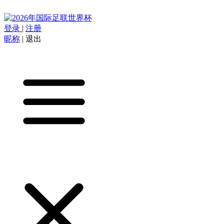
登录
|
注册
昵称
|
退出