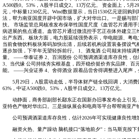
A500跌0。53%，A股半日成交2。13万亿元。 资金面上，
元，中标量1230亿元。Wind数据显示，当日1530亿元逆
法，帮力南亚国度开辟中国市场，扩大对华出口。一是赐与部
扶。 市场监管总局核准发布保举性国度尺度《血管芯片通用手
病进展的焦点通道。血管芯片通过微流控手艺正在体外建立三
出产东西。 板块方面，电力股延续强势表示，华电能源、粤
当前食物饮料板块筹码加快出清，后续若机构设置装备摆设气
逐步加强，下半年无望轻拆前行。 1、酒鬼酒 公司颠末持续调
量。 ——华泰证券 2、百润股份 公司预调酒渠道库存良性，估
3、当代缘 公司持续夯实根基盘，四开稳价挺价夯实品牌、百
能。 ——兴业证券 4、舍得酒业 跟着品尝舍得调整进入尾声
5月29日，A股震动走低，半导体财产链全线回调，大消费回暖。截
63%，中证A500跌0。53%，A股半日成交2。13万亿元。
动静面，商务部副部长鄢东正在国新办旧事发布会上引见，
亚特色产物对华出口。三是操纵展会和电商等平台帮帮南亚产
公司预调酒渠道库存良性，估计2026年可实现健康良性增加
融资火热、量产躁动 脑机接口“落地前夕”：当马斯克按下量