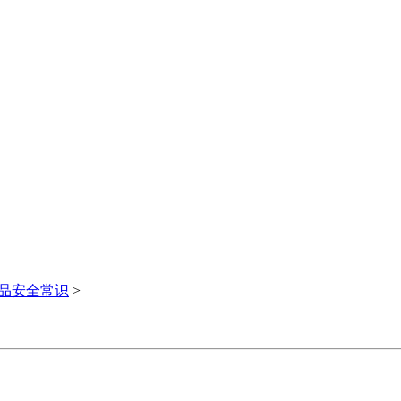
品安全常识
>