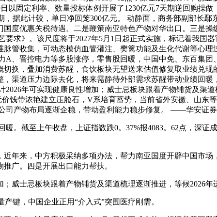
5月29日以固定利率、数量投标体例开展了1230亿元7天期逆回购操
回购到期，据此计较，单日净回笼300亿元。 动静面，商务部副
门国度优惠关税待遇。二是鞭策南亚特色产物对华出口。三是操
艺要求》。该尺度将于2027年5月1日起正式实施，标记着我国
维脉管收集，可动态模仿血管灌注、樊篱功能及生化代谢等心理
电力A、晋控电力等多股涨停，零售股回暖，中国中免、东百集团
概切换，叠加消费苏醒，食饮板块无望送来估值修复取业绩兑现
整，渠道压力边际去化，将来需静待外部需求苏醒带动业绩回暖，胖
计2026年可实现健康良性增加；威士忌板块跟着产物铺货及渠道
元价钱带浓艳建立压舱石，V系培育蓄势，当前省外安徽、山东
，公司产物布局逐渐企稳，带动盈利能力稳步修复。 ——华安证
至上午收盘，上证指数跌0。37%报4083。62点，深证成指跌
近年来，中方积极采纳多项办法，帮力南亚国度开辟中国市场，
物推广。四是开展出口能力帮扶。
；威士忌板块跟着产物铺货及渠道梳理逐渐推进，等候2026年
产键，中国企业正用“介入式”突围医疗刚需。