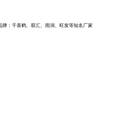
商品牌：千喜鹤、双汇、雨润、旺发等知名厂家