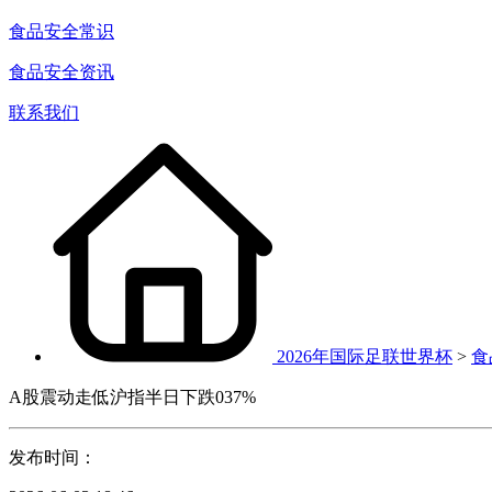
食品安全常识
食品安全资讯
联系我们
2026年国际足联世界杯
>
食
A股震动走低沪指半日下跌037%
发布时间：