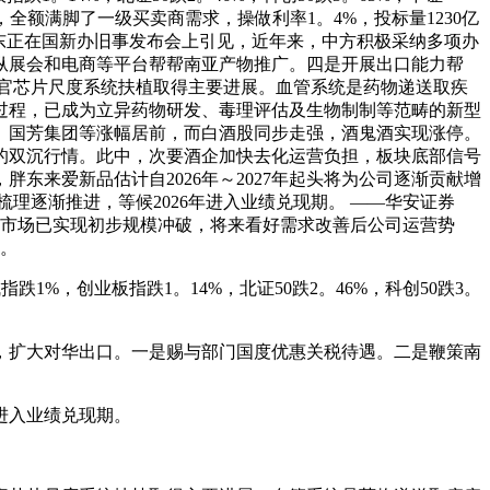
做，全额满脚了一级买卖商需求，操做利率1。4%，投标量1230亿
部长鄢东正在国新办旧事发布会上引见，近年来，中方积极采纳多项办
纵展会和电商等平台帮帮南亚产物推广。四是开展出口能力帮
器官芯片尺度系统扶植取得主要进展。血管系统是药物递送取疾
过程，已成为立异药物研发、毒理评估及生物制制等范畴的新型
、国芳集团等涨幅居前，而白酒股同步走强，酒鬼酒实现涨停。
的双沉行情。此中，次要酒企加快去化运营负担，板块底部信号
东来爱新品估计自2026年～2027年起头将为公司逐渐贡献增
梳理逐渐推进，等候2026年进入业绩兑现期。 ——华安证券
等市场已实现初步规模冲破，将来看好需求改善后公司运营势
券。
1%，创业板指跌1。14%，北证50跌2。46%，科创50跌3。
扩大对华出口。一是赐与部门国度优惠关税待遇。二是鞭策南
进入业绩兑现期。