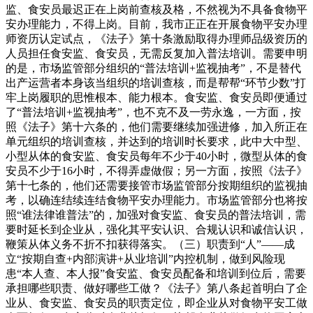
监、食安员最迟正在上岗前查核及格，不然视为不具备食物平
安办理能力，不得上岗。目前，我市正正在开展食物平安办理
师资历认定试点，《法子》第十条激励取得办理师品级资历的
人员担任食安监、食安员，无需反复加入普法培训。需要申明
的是，市场监管部分组织的“普法培训+监视抽考”，不是替代
出产运营者本身该当组织的培训查核，而是帮帮“环节少数”打
牢上岗履职的思惟根本、能力根本。食安监、食安员即便通过
了“普法培训+监视抽考”，也不克不及一劳永逸，一方面，按
照《法子》第十六条的，他们需要继续加强进修，加入所正在
单元组织的培训查核，并达到的培训时长要求，此中大中型、
小型从体的食安监、食安员每年不少于40小时，微型从体的食
安员不少于16小时，不得弄虚做假；另一方面，按照《法子》
第十七条的，他们还需要接管市场监管部分按期组织的监视抽
考，以确连结续连结食物平安办理能力。市场监管部分也将按
照“谁法律谁普法”的，加强对食安监、食安员的普法培训，需
要时延长到企业从，强化其平安认识、合规认识和诚信认识，
鞭策从体义务不折不扣获得落实。（三）职责到“人”——成
立“按期自查+内部演讲+从业培训”内控机制，做到风险现
患“本人查、本人报”食安监、食安员配备和培训到位后，需要
承担哪些职责、做好哪些工做？《法子》第八条起首明白了企
业从、食安监、食安员的职责定位，即企业从对食物平安工做