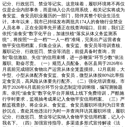
记分、行政惩罚、禁业等记实。这意味着，履职环境将不再仅
仅是企业内部事务，而是纳入公共信用系统，相关记实将成为
食安监、食安员职业履历的一部门，陪伴其整个职业生活生
计。本年以来，我市已持续发布两批共174人的食物行业禁业
人员名单，正在全国率先开通正在线查询端口。目前，我们正
依托“渝食安”数字化平台，加速扶植“落实从体义务监测系
统”，将按照“一企一档”“一人一档”准绳，完美出产运营者食
物平安信用档案，归集企业从、食安监、食安员等培训查核、
履职记分、行政惩罚、禁业等消息，前提具备时查询，营
制“取信激励、失信”的信用束缚，进一步鞭策“环节少数”依法
履职、勤奋尽责。（一）规范人员配备。各区县局于2026年6
月底前完成辖区食物出产运营从体全笼盖摸排。12月底前，大
中型、小型从体配齐食安监、食安员，微型从体按80%比率指
定食安员，高风险从体要先行配齐。（二）强化培训查核。市
局于2026年6月底前分环节分业态制定培训纲领，编写测验题
库。依托“渝食安”数字化平台开展线上线下免费培训，严酷施
行学时要求，监视抽考成果记入食物平安信用档案。（三）严
酷监视查抄。将企业从、食安监、食安员履职环境列为日常查
抄沉点，查处其他违法行为时一并查询拜访其履职环境，履职
记分、行政惩罚、禁业等记实纳入食物平安信用档案，记入小
我名下。（四）加强宣传指导。多渠道多形式宣传解读《法