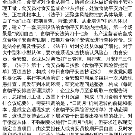
全面担任，食安监对企业从担任，协帮企业从做好食物平安办
理工做，食安员对食安监或企业从担任，处置食物平安办理工
做。正在此根本上，《法子》还聚焦风险防控的具体场景，明
白了他们正在“按期自查、内部演讲、从业培训”中的具体职
责，建立了一套层层设防的食物平安风险内控机制。第一个场
景是“按期自查”。食物平安法第四十七条，出产运营者该当成
立食物平安自查轨制，按期对食物平安情况进行查抄评价。这
是法令的遍及性要求，《法子》针对分歧从体做了细化。对于
大中型和小型从体，要求连系现实查找确认风险点，由食安
员、食安监、企业从别离做好“日管控、周排查、月安排”三件
事。《法子》第十，食安员每日按照《食物平安风险管控清
单》逐项查抄，构成《每日食物平安查抄记实》，未发觉问题
也要记实，实行零风险演讲；食安监每周至多组织一次风险现
患排查，阐发研判本周环境，研究处理问题整改，构成《每周
食物平安排查管理演讲》；企业从每月至多听取一次报告请
示，总结当月工做，放置下个月沉点，构成《每月食物平安安
排会议纪要》。需要强调的是，“日周月”机制运转的前提和根
本，是成立合适现实的《食物平安风险管控清单》并动态调
整，这也是泛博企业和下层监管干部需要出格寄望的处所。对
于微型从体，不强制要求施行“日周月”机制，但要求连系现实
确定自查项目，由次要担任人或食安员按期开展自查，及时发
觉和消弭现患。《法子》第十四条初次细化明白了微型从体的