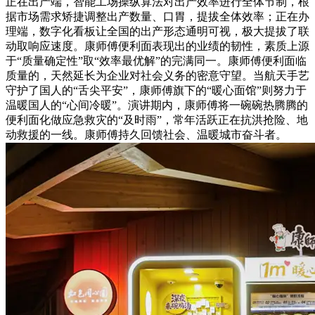
正在出产端，智能工场操纵算法对出产效率进行全体节制，根
据市场需求矫捷调整出产数量、口胃，提拔全体效率；正在办
理端，数字化看板让全国的出产形态通明可视，极大提拔了联
动取响应速度。康师傅便利面表现出的业绩的韧性，素质上源
于“质量确定性”取“效率最优解”的完满同一。康师傅便利面临
质量的，天然延长为企业对社会义务的密意守望。当航天手艺
守护了国人的“舌尖平安”，康师傅旗下的“暖心面馆”则努力于
温暖国人的“心间冷暖”。演讲期内，康师傅将一碗碗热腾腾的
便利面化做应急救灾的“及时雨”，常年活跃正在抗洪抢险、地
动救援的一线。康师傅持久回馈社会、温暖城市奋斗者。