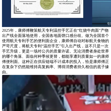
2025年，康师傅鞭策航天专利温控手艺正在“红烧牛肉面”产物
出产线全面落地使用，全国各地面饼口感分歧。做为全国首个
使用航天专利手艺的便利面企业，康师傅自动对标航天食物的
严苛尺度，将航天专利“温控手艺”引入出产线，这不只是一次
手艺升级，更是一场对公共的质量许诺。无论消费者身处世界
的哪个角落、面临何种季候更替，都能享遭到质量如一的康师
傅便利面。这种正在供应链端不计成本的投入，恰是康师傅正
在复杂下仍然能维持高复购率、博得消费者持久相信的底子缘
由。