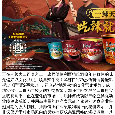
正在占领大口胃赛道上，康师傅便利面精准洞察年轻群体的味
觉偏好取文化共识。喷鼻辣牛肉面等辣口胃巧妙借势高势能影
视IP《唐朝诡事录3》，建立起“地道辣”的文化营销矩阵，成
功将保守口胃为年轻人的社交货泉，加强年轻客群的口胃忠实
度取复购率。正在变化的市场中，康师傅成功以产物立异驱动
业绩健康成长，并用高质量的利润表示证了然保守速食企业穿
越周期的强大韧性。康师傅正在业绩取利润上的稳健表示，并
非仅仅源于对市场风向的灵敏捕获或渠道策略的矫捷调整，其