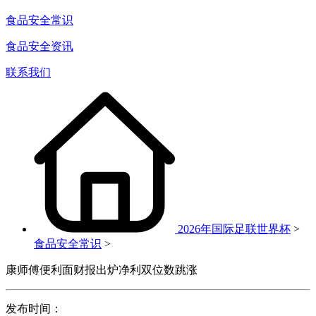
食品安全常识
食品安全资讯
联系我们
2026年国际足联世界杯
>
食品安全常识
>
康师傅便利面财报出炉净利双位数跳涨
发布时间：