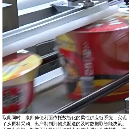
取此同时，康师傅便利面依托数智化的柔性供应链系统，实现
了从原料采购、出产制制到物流配送的及时数据取智能决策。