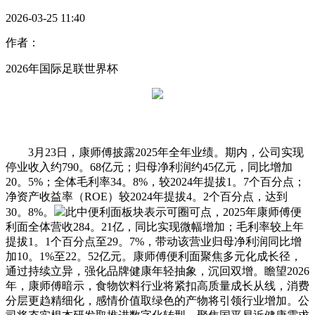
2026-03-25 11:40
作者：
2026年国际足联世界杯
3月23日，康师傅披露2025年全年业绩。期内，公司实现
停业收入约790。68亿元；归母净利润约45亿元，同比增加
20。5%；全体毛利率34。8%，较2024年提拔1。7个百分点；
净资产收益率（ROE）较2024年提拔4。2个百分点，达到
30。8%。
此中便利面板块表示可圈可点，2025年康师傅便
利面全体营收284。21亿，同比实现微幅增加；毛利率较上年
提拔1。1个百分点至29。7%，带动该营业归母净利润同比增
加10。1%至22。52亿元。康师傅便利面聚焦多元化成长径，
通过持续立异，强化品牌健康年轻抽象，沉回双增。瞻望2026
年，康师傅暗示，食物饮料行业将紧扣高质量成长从线，消费
分层更趋精细化，感情价值取绿色的产物将引领行业增加。公