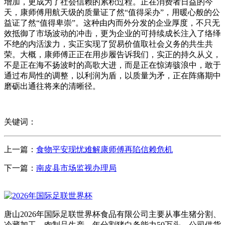
增加，更成为了社会信赖的累积过程。正在消费者日益的今
天，康师傅用航天级的质量证了然“值得采办”，用暖心般的公
益证了然“值得卑崇”。这种由内而外分发的企业厚度，不只无
效抵御了市场波动的冲击，更为企业的可持续成长注入了络绎
不绝的内活泼力，实正实现了贸易价值取社会义务的共生共
荣。大概，康师傅正正在用步履告诉我们，实正的持久从义，
不是正在海不扬波时的高歌大进，而是正在惊涛骇浪中，敢于
通过布局性的调整，以利润为盾，以质量为矛，正在阵痛期中
磨砺出通往将来的清晰径。
关键词：
上一篇：
食物平安现忧难解康师傅再陷信赖危机
下一篇：
南皮县市场监视办理局
唐山2026年国际足联世界杯食品有限公司主要从事生猪分割、
冷藏加工、肉制品生产，年分割猪白条能力50万头。公司供货