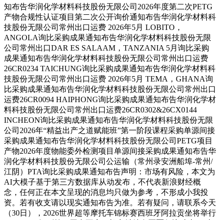
知布告华润化学材料科技股份无限公司2026年度第二次PETG
产物合规性认证项目第二次公开询价通知布告华润化学材料科
技股份无限公司常州出口运费 2026年5月 LOBITO，
ANGOLA询比采购成果通知布告华润化学材料科技股份无限
公司常州出口DAR ES SALAAM，TANZANIA 5月询比采购
成果通知布告华润化学材料科技股份无限公司常州出口运费
26CR0234 TAICHUNG询比采购成果通知布告华润化学材料科
技股份无限公司常州出口运费 2026年5月 TEMA，GHANA询
比采购成果通知布告华润化学材料科技股份无限公司常州出口
运费26CR0094 HAIPHONG询比采购成果通知布告华润化学材
料科技股份无限公司常州出口运费26CR0302&26CX0144
INCHEON询比采购成果通知布告华润化学材料科技股份无限
公司2026年“精益出产之道赋能班”第一阶段课程采购单源间接
采购成果通知布告华润化学材料科技股份无限公司PETG项目
产物2026年度物能委外检测项目单源间接采购成果通知布告华
润化学材料科技股份无限公司公运输（常州录安洲船埠-常州/
江阴）PTA询比采购成果通知布告声明：市场有风险，本文为
AI大模子基于第三方数据库从动发布，不代表新浪财经概
念，任何正在本文呈现的消息均只做为参考，不形成小我投
资。若有收支请以现实通知布告为准。若有疑问，请联系今天
（30日），2026世界超等摩托车锦标赛西班牙阿拉贡坐将举行