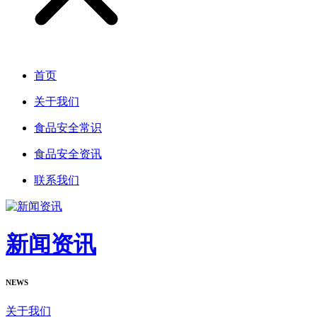
首页
关于我们
食品安全常识
食品安全资讯
联系我们
新闻资讯
NEWS
关于我们