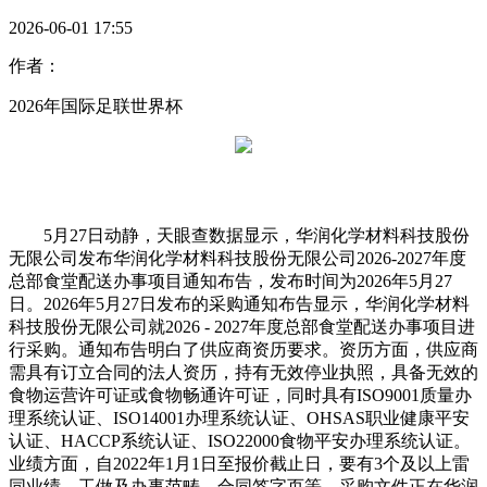
2026-06-01 17:55
作者：
2026年国际足联世界杯
5月27日动静，天眼查数据显示，华润化学材料科技股份
无限公司发布华润化学材料科技股份无限公司2026-2027年度
总部食堂配送办事项目通知布告，发布时间为2026年5月27
日。2026年5月27日发布的采购通知布告显示，华润化学材料
科技股份无限公司就2026 - 2027年度总部食堂配送办事项目进
行采购。通知布告明白了供应商资历要求。资历方面，供应商
需具有订立合同的法人资历，持有无效停业执照，具备无效的
食物运营许可证或食物畅通许可证，同时具有ISO9001质量办
理系统认证、ISO14001办理系统认证、OHSAS职业健康平安
认证、HACCP系统认证、ISO22000食物平安办理系统认证。
业绩方面，自2022年1月1日至报价截止日，要有3个及以上雷
同业绩，工做及办事范畴、合同签字页等。采购文件正在华润